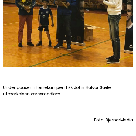
Under pausen i herrekampen fikk John Halvor Sæle
utmerkelsen æresmedlem.
Foto: BjørnarMedia