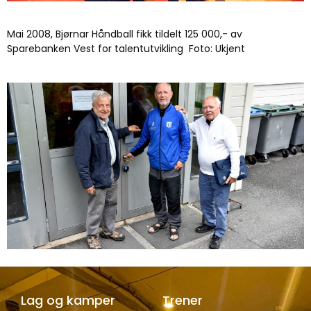
Mai 2008, Bjørnar Håndball fikk tildelt 125 000,- av
Sparebanken Vest for talentutvikling Foto: Ukjent
Lag og kamper
Trener