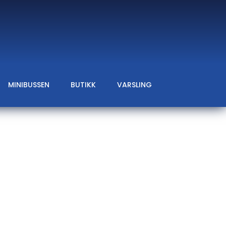
MINIBUSSEN
BUTIKK
VARSLING