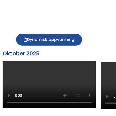
Dynamisk oppvarming
Oktober 2025