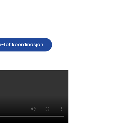
-fot koordinasjon