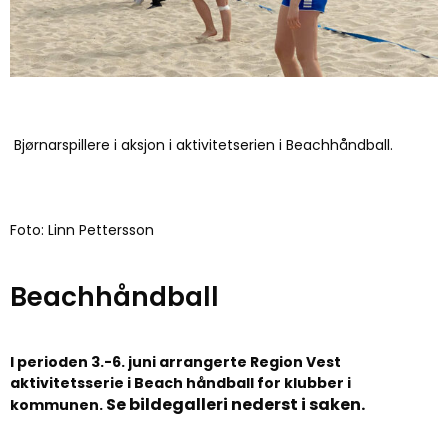
Bjørnarspillere i aksjon i aktivitetserien i Beachhåndball.
Foto: Linn Pettersson
Beachhåndball
I perioden 3.-6. juni arrangerte Region Vest
aktivitetsserie i Beach håndball for klubber i
Se
bildegalleri nederst i saken.
kommunen.