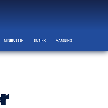
MINIBUSSEN
BUTIKK
VARSLING
r