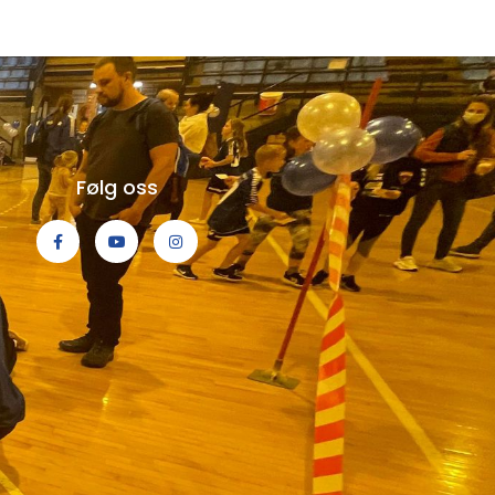
Følg oss