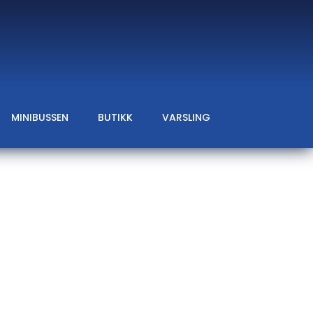
MINIBUSSEN
BUTIKK
VARSLING