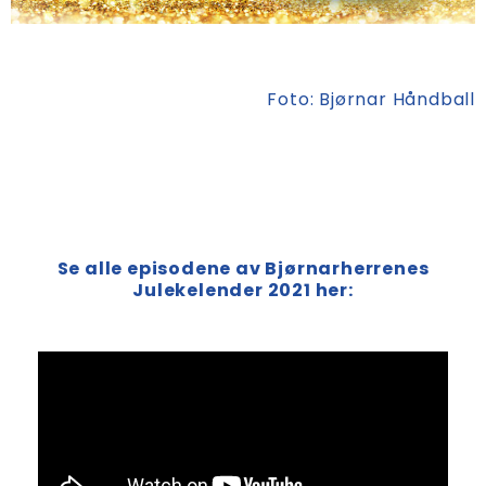
Foto: Bjørnar Håndball
Se alle episodene av Bjørnarherrenes
Julekelender 2021 her: