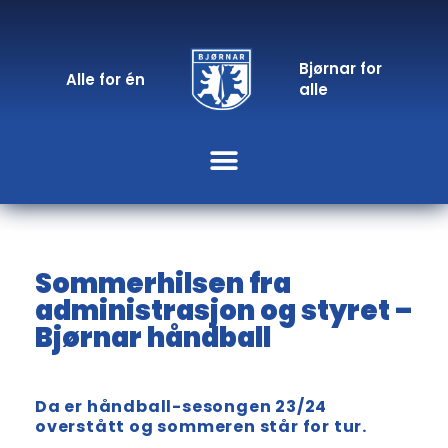
Bjørnar for
Alle for én
alle
Sommerhilsen fra
administrasjon og styret –
Bjørnar håndball
Da er håndball-sesongen 23
/24
overstått og sommeren står for tur.