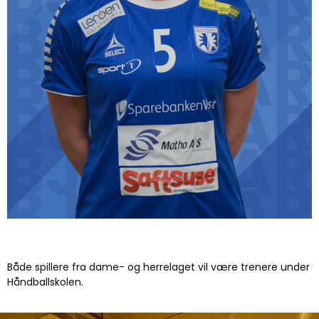
Både spillere fra dame- og herrelaget vil være trenere under
Håndballskolen.