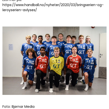
https://www.handball.no/nyheter/2020/03/bringserien-og-
leroyserien-avlyses/
Foto: Bjørnar Media