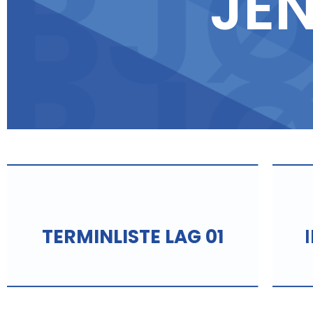
JEN
TERMINLISTE LAG 01