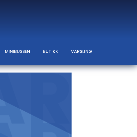
MINIBUSSEN
BUTIKK
VARSLING