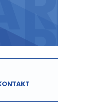
KONTAKT