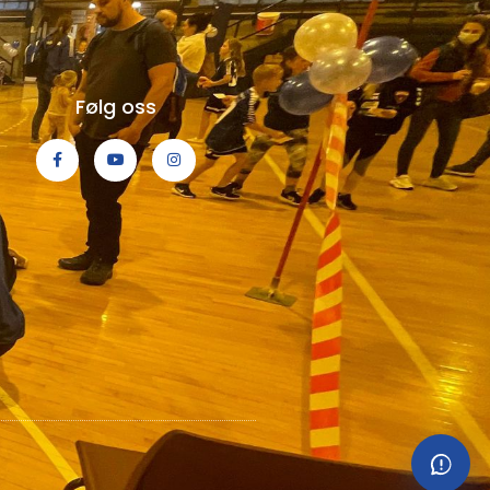
Følg oss