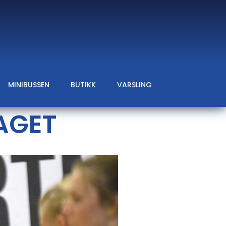
MINIBUSSEN
BUTIKK
VARSLING
AGET