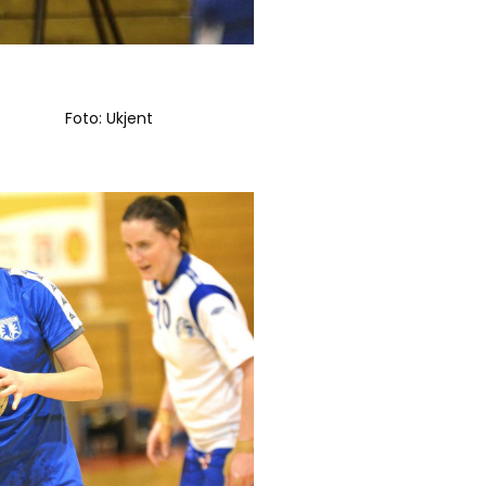
Foto: Ukjent