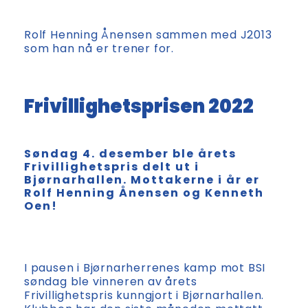
Rolf Henning Ånensen sammen med J2013
som han nå er trener for.
Frivillighetsprisen 2022
Søndag 4. desember ble årets
Frivillighetspris delt ut i
Bjørnarhallen. Mottakerne i år er
Rolf Henning Ånensen og Kenneth
Oen!
I pausen i Bjørnarherrenes kamp mot BSI
søndag ble vinneren av årets
Frivillighetspris kunngjort i Bjørnarhallen.