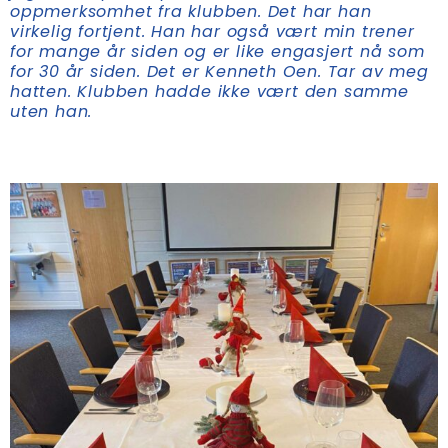
oppmerksomhet fra klubben. Det har han
virkelig fortjent. Han har også vært min trener
for mange år siden og er like engasjert nå som
for 30 år siden. Det er Kenneth Oen. Tar av meg
hatten. Klubben hadde ikke vært den samme
uten han.