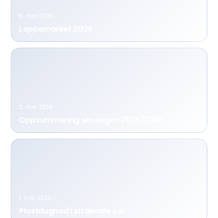
5. mai 2026
Loppemarket 2026
2. mai 2026
Oppsummering sesongen 2025/2026
1. mai 2026
Plastdugnad i strålende sol