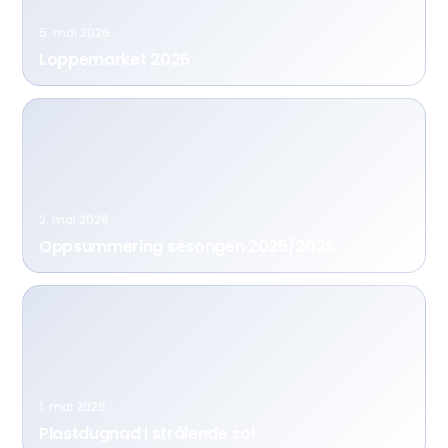
5. mai 2026
Loppemarket 2026
2. mai 2026
Oppsummering sesongen 2025/2026
1. mai 2026
Plastdugnad i strålende sol