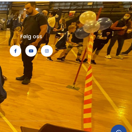
Følg oss