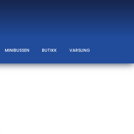
MINIBUSSEN
BUTIKK
VARSLING