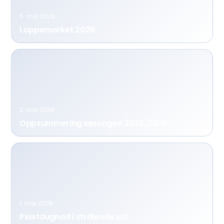
5. mai 2026
Loppemarket 2026
2. mai 2026
Oppsummering sesongen 2025/2026
1. mai 2026
Plastdugnad i strålende sol